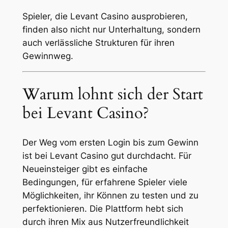
Spieler, die Levant Casino ausprobieren,
finden also nicht nur Unterhaltung, sondern
auch verlässliche Strukturen für ihren
Gewinnweg.
Warum lohnt sich der Start
bei Levant Casino?
Der Weg vom ersten Login bis zum Gewinn
ist bei Levant Casino gut durchdacht. Für
Neueinsteiger gibt es einfache
Bedingungen, für erfahrene Spieler viele
Möglichkeiten, ihr Können zu testen und zu
perfektionieren. Die Plattform hebt sich
durch ihren Mix aus Nutzerfreundlichkeit