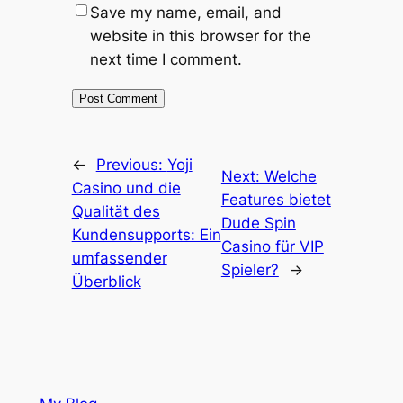
Save my name, email, and
website in this browser for the
next time I comment.
←
Previous:
Yoji
Next:
Welche
Casino und die
Features bietet
Qualität des
Dude Spin
Kundensupports: Ein
Casino für VIP
umfassender
Spieler?
→
Überblick