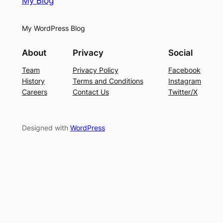
My Blog
My WordPress Blog
About
Privacy
Social
Team
Privacy Policy
Facebook
History
Terms and Conditions
Instagram
Careers
Contact Us
Twitter/X
Designed with
WordPress