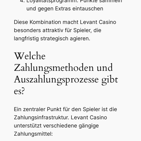
Loyalitätsprogramm: Punkte sammeln
und gegen Extras eintauschen
Diese Kombination macht Levant Casino
besonders attraktiv für Spieler, die
langfristig strategisch agieren.
Welche
Zahlungsmethoden und
Auszahlungsprozesse gibt
es?
Ein zentraler Punkt für den Spieler ist die
Zahlungsinfrastruktur. Levant Casino
unterstützt verschiedene gängige
Zahlungsmittel: