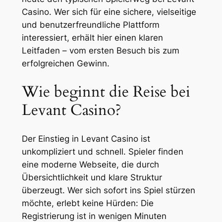
Casino. Wer sich für eine sichere, vielseitige
und benutzerfreundliche Plattform
interessiert, erhält hier einen klaren
Leitfaden – vom ersten Besuch bis zum
erfolgreichen Gewinn.
Wie beginnt die Reise bei
Levant Casino?
Der Einstieg in Levant Casino ist
unkompliziert und schnell. Spieler finden
eine moderne Webseite, die durch
Übersichtlichkeit und klare Struktur
überzeugt. Wer sich sofort ins Spiel stürzen
möchte, erlebt keine Hürden: Die
Registrierung ist in wenigen Minuten