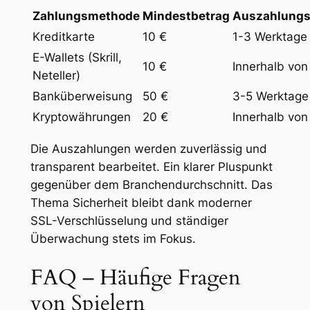
Zahlungsmethode
Mindestbetrag
Auszahlungs
Kreditkarte
10 €
1-3 Werktage
E-Wallets (Skrill,
10 €
Innerhalb vo
Neteller)
Banküberweisung
50 €
3-5 Werktage
Kryptowährungen
20 €
Innerhalb vo
Die Auszahlungen werden zuverlässig und
transparent bearbeitet. Ein klarer Pluspunkt
gegenüber dem Branchendurchschnitt. Das
Thema Sicherheit bleibt dank moderner
SSL-Verschlüsselung und ständiger
Überwachung stets im Fokus.
FAQ – Häufige Fragen
von Spielern