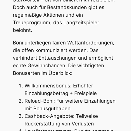
Doch auch für Bestandskunden gibt es
regelmäßige Aktionen und ein
Treueprogramm, das Langzeitspieler
belohnt.
Boni unterliegen fairen Wettanforderungen,
die offen kommuniziert werden. Das
verhindert Enttäuschungen und ermöglicht
echte Gewinnchancen. Die wichtigsten
Bonusarten im Überblick:
Willkommensbonus: Erhöhter
Einzahlungsbetrag + Freispiele
Reload-Boni: Für weitere Einzahlungen
mit Bonusguthaben
Cashback-Angebote: Teilweise
Rückerstattung von Verlusten