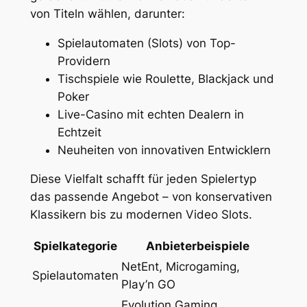
von Titeln wählen, darunter:
Spielautomaten (Slots) von Top-
Providern
Tischspiele wie Roulette, Blackjack und
Poker
Live-Casino mit echten Dealern in
Echtzeit
Neuheiten von innovativen Entwicklern
Diese Vielfalt schafft für jeden Spielertyp
das passende Angebot – von konservativen
Klassikern bis zu modernen Video Slots.
Spielkategorie
Anbieterbeispiele
NetEnt, Microgaming,
Spielautomaten
Play’n GO
Evolution Gaming,