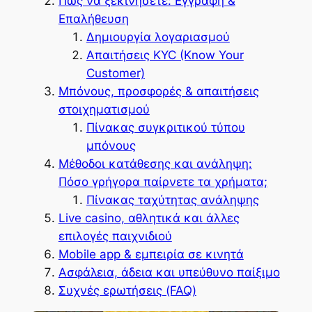
Πώς να ξεκινήσετε: Εγγραφή &
Επαλήθευση
Δημιουργία λογαριασμού
Απαιτήσεις KYC (Know Your
Customer)
Μπόνους, προσφορές & απαιτήσεις
στοιχηματισμού
Πίνακας συγκριτικού τύπου
μπόνους
Μέθοδοι κατάθεσης και ανάληψη:
Πόσο γρήγορα παίρνετε τα χρήματα;
Πίνακας ταχύτητας ανάληψης
Live casino, αθλητικά και άλλες
επιλογές παιχνιδιού
Mobile app & εμπειρία σε κινητά
Ασφάλεια, άδεια και υπεύθυνο παίξιμο
Συχνές ερωτήσεις (FAQ)