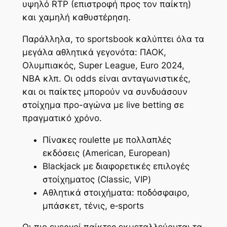
υψηλό RTP (επιστροφή προς τον παίκτη)
και χαμηλή καθυστέρηση.
Παράλληλα, το sportsbook καλύπτει όλα τα
μεγάλα αθλητικά γεγονότα: ΠΑΟΚ,
Ολυμπιακός, Super League, Euro 2024,
NBA κλπ. Οι odds είναι ανταγωνιστικές,
και οι παίκτες μπορούν να συνδυάσουν
στοίχημα προ-αγώνα με live betting σε
πραγματικό χρόνο.
Πίνακες roulette με πολλαπλές
εκδόσεις (American, European)
Blackjack με διαφορετικές επιλογές
στοίχηματος (Classic, VIP)
Αθλητικά στοιχήματα: ποδόσφαιρο,
μπάσκετ, τένις, e‑sports