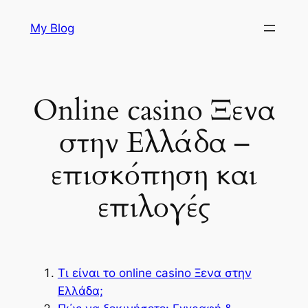
Skip
My Blog
to
content
Online casino Ξενα
στην Ελλάδα –
επισκόπηση και
επιλογές
Τι είναι το online casino Ξενα στην
Ελλάδα;