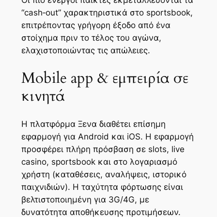
Οι πιο ενεργοί παίκτες εκμεταλλεύονται τα
“cash‑out” χαρακτηριστικά στο sportsbook,
επιτρέποντας γρήγορη έξοδο από ένα
στοίχημα πριν το τέλος του αγώνα,
ελαχιστοποιώντας τις απώλειες.
Mobile app & εμπειρία σε
κινητά
Η πλατφόρμα Ξενα διαθέτει επίσημη
εφαρμογή για Android και iOS. Η εφαρμογή
προσφέρει πλήρη πρόσβαση σε slots, live
casino, sportsbook και στο λογαριασμό
χρήστη (καταθέσεις, αναλήψεις, ιστορικό
παιχνιδιών). Η ταχύτητα φόρτωσης είναι
βελτιστοποιημένη για 3G/4G, με
δυνατότητα αποθήκευσης προτιμήσεων.