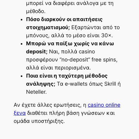
μπορεί να διαφέρει ανάλογα με τη
μέθοδο.
Πόσο διαρκούν οι απαιτήσεις
στοιχηματισμού;
Εξαρτώνται από το
μπόνους, αλλά το μέσο είναι 30×.
Μπορώ να παίξω χωρίς να κάνω
deposit;
Ναι, πολλά casino
προσφέρουν “no‑deposit” free spins,
αλλά είναι περιορισμένα.
Ποια είναι η ταχύτερη μέθοδος
ανάληψης;
Τα e‑wallets όπως Skrill ή
Neteller.
Αν έχετε άλλες ερωτήσεις, η
casino online
ξενα
διαθέτει πλήρη βάση γνώσεων και
ομάδα υποστήριξης.