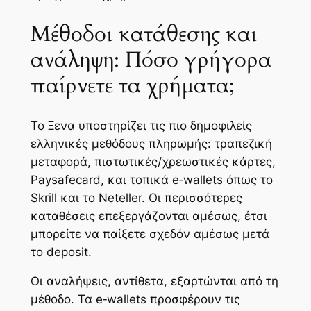
Μέθοδοι κατάθεσης και
ανάληψη: Πόσο γρήγορα
παίρνετε τα χρήματα;
Το Ξενα υποστηρίζει τις πιο δημοφιλείς
ελληνικές μεθόδους πληρωμής: τραπεζική
μεταφορά, πιστωτικές/χρεωστικές κάρτες,
Paysafecard, και τοπικά e‑wallets όπως το
Skrill και το Neteller. Οι περισσότερες
καταθέσεις επεξεργάζονται αμέσως, έτσι
μπορείτε να παίξετε σχεδόν αμέσως μετά
το deposit.
Οι αναλήψεις, αντίθετα, εξαρτώνται από τη
μέθοδο. Τα e‑wallets προσφέρουν τις