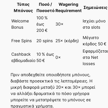
Τύπος
Ποσό /
Wagering
Σημειώσεις
Μπόνους
Ποσοστό
Requirement
100 %
Welcome
Ισχύει μόνο
έως
30×
Bonus
στα slots
200 €
Μέγιστο
Free Spins
20 spins
25× (κέρδη)
κέρδος 50 €
Εφαρμόζετα
Cashback
10 % έως
0×
στα Net
εβδομαδιαίο
50 €
losses
Πριν αποδεχθείτε οποιοδήποτε μπόνους,
διαβάστε προσεκτικά τις λεπτομέρειες. Η
μικρή διαφορά μεταξύ 20× και 30× μπορεί
να αλλάξει δραματικά το πόσο γρήγορα
μπορείτε να μετατρέψετε το μπόνους σε
πραγματικά χρήματα.