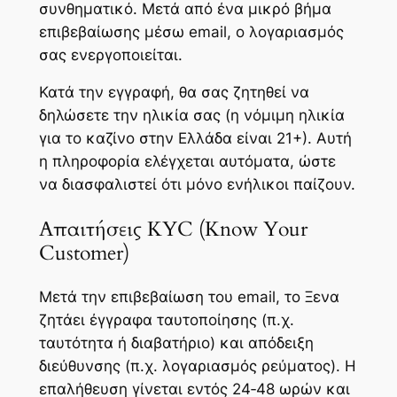
συνθηματικό. Μετά από ένα μικρό βήμα
επιβεβαίωσης μέσω email, ο λογαριασμός
σας ενεργοποιείται.
Κατά την εγγραφή, θα σας ζητηθεί να
δηλώσετε την ηλικία σας (η νόμιμη ηλικία
για το καζίνο στην Ελλάδα είναι 21+). Αυτή
η πληροφορία ελέγχεται αυτόματα, ώστε
να διασφαλιστεί ότι μόνο ενήλικοι παίζουν.
Απαιτήσεις KYC (Know Your
Customer)
Μετά την επιβεβαίωση του email, το Ξενα
ζητάει έγγραφα ταυτοποίησης (π.χ.
ταυτότητα ή διαβατήριο) και απόδειξη
διεύθυνσης (π.χ. λογαριασμός ρεύματος). Η
επαλήθευση γίνεται εντός 24‑48 ωρών και