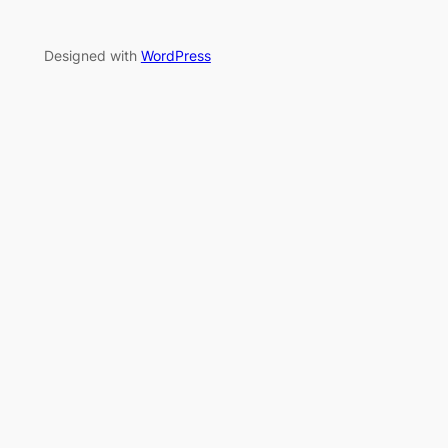
Designed with
WordPress