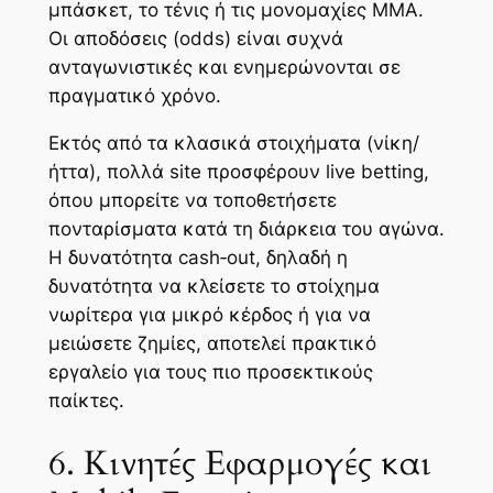
μπάσκετ, το τένις ή τις μονομαχίες MMA.
Οι αποδόσεις (odds) είναι συχνά
ανταγωνιστικές και ενημερώνονται σε
πραγματικό χρόνο.
Εκτός από τα κλασικά στοιχήματα (νίκη/
ήττα), πολλά site προσφέρουν live betting,
όπου μπορείτε να τοποθετήσετε
πονταρίσματα κατά τη διάρκεια του αγώνα.
Η δυνατότητα cash‑out, δηλαδή η
δυνατότητα να κλείσετε το στοίχημα
νωρίτερα για μικρό κέρδος ή για να
μειώσετε ζημίες, αποτελεί πρακτικό
εργαλείο για τους πιο προσεκτικούς
παίκτες.
6. Κινητές Εφαρμογές και