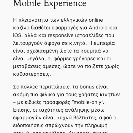
Mobile Experience
Η πλειονότητα των ελληνικών online
καζίνο διαθέτει εφαρμογές για Android και
iOS, αλλά και responsive ιστοσελίδες που
λειτουργούν άψογα σε κινητά. Η εμπειρία
είναι σχεδιασμένη ώστε τα κουμπιά να
είναι μεγάλα, οι φόρμες γρήγορες και οι
μεταβάσεις άμεσες, ώστε να παίζετε χωρίς
καθυστερήσεις.
Σε πολλές περιπτώσεις, τα bonus είναι
ακόμη πιο φιλικά για τους χρήστες κινητών
– με ειδικές προσφορές “mobile‑only”.
Επίσης, οι ταχύτητες ανάληψης μέσω
εφαρμογών είναι συχνά βέλτιστες, αφού οι
ειδοποιήσεις σπρώχνουν την πληρωμή