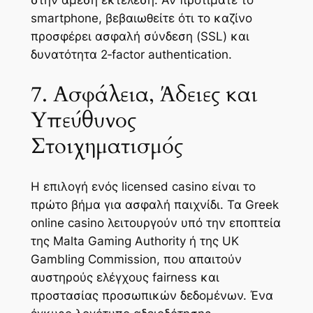
στην άμεση εκτέλεση. Αν προτιμάτε το
smartphone, βεβαιωθείτε ότι το καζίνο
προσφέρει ασφαλή σύνδεση (SSL) και
δυνατότητα 2‑factor authentication.
7. Ασφάλεια, Άδειες και
Υπεύθυνος
Στoιχηματισμός
Η επιλογή ενός licensed casino είναι το
πρώτο βήμα για ασφαλή παιχνίδι. Τα Greek
online casino λειτουργούν υπό την εποπτεία
της Malta Gaming Authority ή της UK
Gambling Commission, που απαιτούν
αυστηρούς ελέγχους fairness και
προστασίας προσωπικών δεδομένων. Ένα