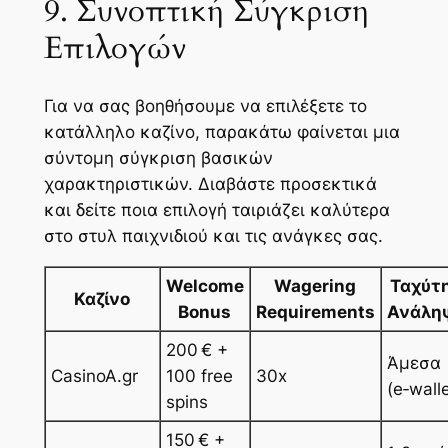
9. Συνοπτική Σύγκριση
Επιλογών
Για να σας βοηθήσουμε να επιλέξετε το
κατάλληλο καζίνο, παρακάτω φαίνεται μια
σύντομη σύγκριση βασικών
χαρακτηριστικών. Διαβάστε προσεκτικά
και δείτε ποια επιλογή ταιριάζει καλύτερα
στο στυλ παιχνιδιού και τις ανάγκες σας.
Welcome
Wagering
Ταχύτ
Καζίνο
Bonus
Requirements
Ανάλη
200 € +
Άμεσα
CasinoA.gr
100 free
30x
(e‑walle
spins
150 € +