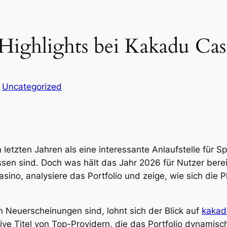
 Highlights bei Kakadu Cas
n
Uncategorized
etzten Jahren als eine interessante Anlaufstelle für Spi
 sind. Doch was hält das Jahr 2026 für Nutzer bereit?
ino, analysiere das Portfolio und zeige, wie sich die 
Neuerscheinungen sind, lohnt sich der Blick auf
kakad
ve Titel von Top-Providern, die das Portfolio dynamisc