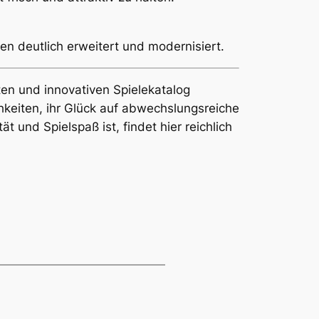
 deutlich erweitert und modernisiert.
ten und innovativen Spielekatalog
hkeiten, ihr Glück auf abwechslungsreiche
und Spielspaß ist, findet hier reichlich