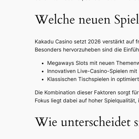
Welche neuen Spiel
Kakadu Casino setzt 2026 verstärkt auf f
Besonders hervorzuheben sind die Einfü
Megaways Slots mit neuen Themenw
Innovativen Live-Casino-Spielen mi
Klassischen Tischspielen in optimie
Die Kombination dieser Faktoren sorgt fü
Fokus liegt dabei auf hoher Spielqualität
Wie unterscheidet 