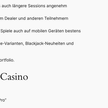
das auch längere Sessions angenehm
dem Dealer und anderen Teilnehmern
n Spiele auch auf mobilen Geräten bestens
e-Varianten, Blackjack-Neuheiten und
rtfolio.
 Casino
Pro”