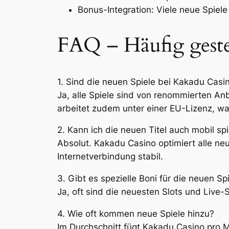
Bonus-Integration: Viele neue Spiele 
FAQ – Häufig geste
1. Sind die neuen Spiele bei Kakadu Casin
Ja, alle Spiele sind von renommierten Anb
arbeitet zudem unter einer EU-Lizenz, wa
2. Kann ich die neuen Titel auch mobil sp
Absolut. Kakadu Casino optimiert alle n
Internetverbindung stabil.
3. Gibt es spezielle Boni für die neuen Sp
Ja, oft sind die neuesten Slots und Live-
4. Wie oft kommen neue Spiele hinzu?
Im Durchschnitt fügt Kakadu Casino pro M