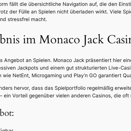
rm fällt die übersichtliche Navigation auf, die den Einst
otz der Fülle an Spielen nicht überladen wirkt. Viele S
d stressfrei macht.
lebnis im Monaco Jack Casi
as Angebot an Spielen. Monaco Jack präsentiert hier e
ssiven Jackpots und einem gut strukturierten Live-Casin
 wie NetEnt, Microgaming und Play’n GO garantiert Qu
ers hervor, dass das Spielportfolio regelmäßig erweitert
in Vorteil gegenüber vielen anderen Casinos, die oft m
bot:
fügbar