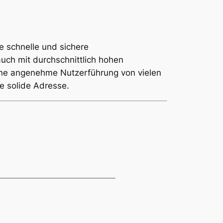
e schnelle und sichere
uch mit durchschnittlich hohen
ine angenehme Nutzerführung von vielen
e solide Adresse.