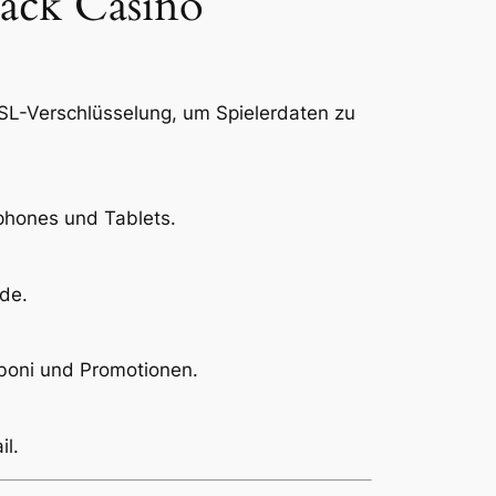
ack Casino
SSL-Verschlüsselung, um Spielerdaten zu
tphones und Tablets.
de.
sboni und Promotionen.
il.