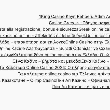
1King Casino Kayıt Rehberi: Adım A
Casino Greece – Οδηγός ασφαλ
a alla registrazione, bonus e sicurezza
Greek online c
 kaszinó online – áttekintés és lehetőségek
Online casi
λλάδα – επισκόπηση και επιλογές
Online Casino στην Ελ
Online Kazino Azərbaycanda – Sürətli Ödənişlər və Çıxa
 акции
Καλύτερα ξένα online casino στην Ελλάδα: Ο 
Ξένα Καζίνο – βήματα και μέθοδοι
Ξένα Καζίνο –
Τα Καλύτερα Online Casino 2024: Ο πλήρης οδηγός ε
Τα καλύτερα online casino για Έλληνες παίκ
Казахстане – Olimp Casino
Пин Ап Казино – Официаль
Пин Ап Казино – играть в о