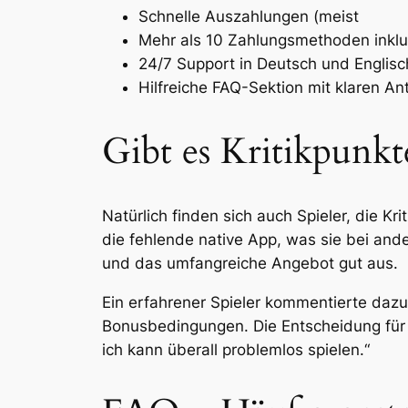
Schnelle Auszahlungen (meist
Mehr als 10 Zahlungsmethoden inklus
24/7 Support in Deutsch und Englisc
Hilfreiche FAQ-Sektion mit klaren A
Gibt es Kritikpunk
Natürlich finden sich auch Spieler, die 
die fehlende native App, was sie bei and
und das umfangreiche Angebot gut aus.
Ein erfahrener Spieler kommentierte dazu
Bonusbedingungen. Die Entscheidung für b
ich kann überall problemlos spielen.“