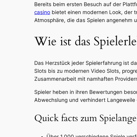
Bereits beim ersten Besuch auf der Plattfo
casino
bietet einen modernen Look, der tr
Atmosphäre, die das Spielen angenehm un
Wie ist das Spieler
Das Herzstück jeder Spielerfahrung ist d
Slots bis zu modernen Video Slots, progre
Zusammenarbeit mit namhaften Providern
Spieler heben in ihren Bewertungen besond
Abwechslung und verhindert Langeweile – e
Quick facts zum Spielange
Über 1.000 verschiedene Spiele ver