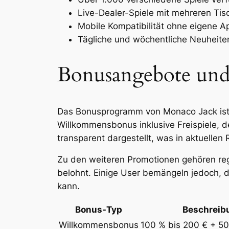
Live-Dealer-Spiele mit mehreren Tis
Mobile Kompatibilität ohne eigene A
Tägliche und wöchentliche Neuheite
Bonusangebote und
Das Bonusprogramm von Monaco Jack ist v
Willkommensbonus inklusive Freispiele, d
transparent dargestellt, was in aktuellen
Zu den weiteren Promotionen gehören reg
belohnt. Einige User bemängeln jedoch, 
kann.
Bonus-Typ
Beschreib
Willkommensbonus
100 % bis 200 € + 50 