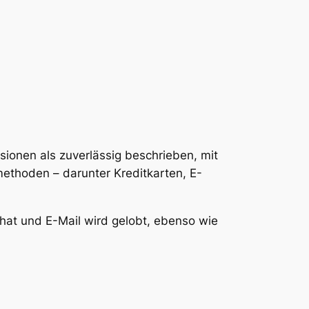
nsionen als zuverlässig beschrieben, mit
ethoden – darunter Kreditkarten, E-
hat und E-Mail wird gelobt, ebenso wie