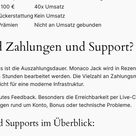
 100 €
40x Umsatz
Rückerstattung
Kein Umsatz
Prämien
Nicht an Umsatz gebunden
nd Zahlungen und Support?
inos ist die Auszahlungsdauer. Monaco Jack wird in Reze
4 Stunden bearbeitet werden. Die Vielzahl an Zahlungsm
ht für eine moderne Infrastruktur.
tes Feedback. Besonders die Erreichbarkeit per Live-C
ragen rund um Konto, Bonus oder technische Probleme.
d Supports im Überblick: