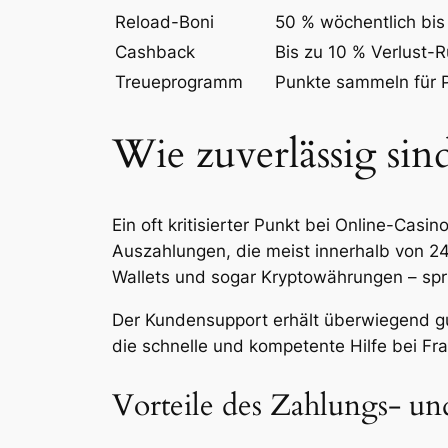
Reload-Boni
50 % wöchentlich bis
Cashback
Bis zu 10 % Verlust-
Treueprogramm
Punkte sammeln für 
Wie zuverlässig si
Ein oft kritisierter Punkt bei Online-Cas
Auszahlungen, die meist innerhalb von 2
Wallets und sogar Kryptowährungen – spric
Der Kundensupport erhält überwiegend gu
die schnelle und kompetente Hilfe bei F
Vorteile des Zahlungs- un