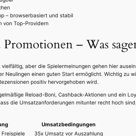
chen
pp – browserbasiert und stabil
n von Top-Providern
 Promotionen – Was sagen
ielfältig, aber die Spielermeinungen gehen hier ausei
er Neulingen einen guten Start ermöglicht. Wichtig zu
 Rezensionen positiv hervorgehoben wird.
elmäßige Reload-Boni, Cashback-Aktionen und ein Loya
dass die Umsatzanforderungen mitunter recht hoch sind
ung
Umsatzbedingungen
Freispiele
35x Umsatz vor Auszahlung