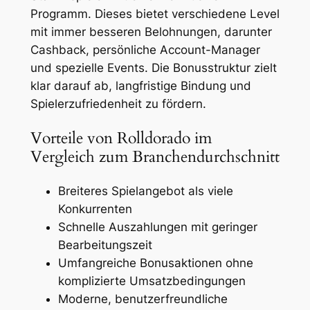
Programm. Dieses bietet verschiedene Level
mit immer besseren Belohnungen, darunter
Cashback, persönliche Account-Manager
und spezielle Events. Die Bonusstruktur zielt
klar darauf ab, langfristige Bindung und
Spielerzufriedenheit zu fördern.
Vorteile von Rolldorado im
Vergleich zum Branchendurchschnitt
Breiteres Spielangebot als viele
Konkurrenten
Schnelle Auszahlungen mit geringer
Bearbeitungszeit
Umfangreiche Bonusaktionen ohne
komplizierte Umsatzbedingungen
Moderne, benutzerfreundliche