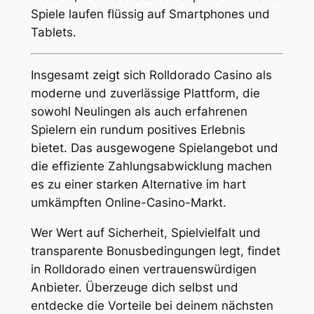
Spiele laufen flüssig auf Smartphones und
Tablets.
Insgesamt zeigt sich Rolldorado Casino als
moderne und zuverlässige Plattform, die
sowohl Neulingen als auch erfahrenen
Spielern ein rundum positives Erlebnis
bietet. Das ausgewogene Spielangebot und
die effiziente Zahlungsabwicklung machen
es zu einer starken Alternative im hart
umkämpften Online-Casino-Markt.
Wer Wert auf Sicherheit, Spielvielfalt und
transparente Bonusbedingungen legt, findet
in Rolldorado einen vertrauenswürdigen
Anbieter. Überzeuge dich selbst und
entdecke die Vorteile bei deinem nächsten