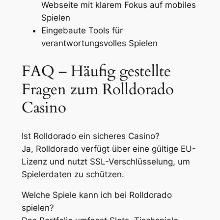
Webseite mit klarem Fokus auf mobiles
Spielen
Eingebaute Tools für
verantwortungsvolles Spielen
FAQ – Häufig gestellte
Fragen zum Rolldorado
Casino
Ist Rolldorado ein sicheres Casino?
Ja, Rolldorado verfügt über eine gültige EU-
Lizenz und nutzt SSL-Verschlüsselung, um
Spielerdaten zu schützen.
Welche Spiele kann ich bei Rolldorado
spielen?