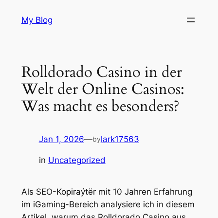
Skip
My Blog
to
content
Rolldorado Casino in der
Welt der Online Casinos:
Was macht es besonders?
Jan 1, 2026
—
lark17563
by
in
Uncategorized
Als SEO-Kopiraýtër mit 10 Jahren Erfahrung
im iGaming-Bereich analysiere ich in diesem
Artikel, warum das Rolldorado Casino aus