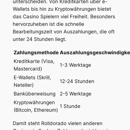
unterscheiden. Von Kreditkarten über e-
Wallets bis hin zu Kryptowährungen bietet
das Casino Spielern viel Freiheit. Besonders
hervorzuheben ist die schnelle
Bearbeitungszeit von Auszahlungen, die oft
unter 24 Stunden liegt.
Zahlungsmethode
Auszahlungsgeschwindigke
Kreditkarte (Visa,
1-3 Werktage
Mastercard)
E-Wallets (Skrill,
12-24 Stunden
Neteller)
Banküberweisung
2-5 Werktage
Kryptowährungen
1 Stunde
(Bitcoin, Ethereum)
Damit steht Rolldorado vielen anderen