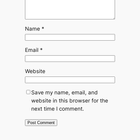
Name
*
Email
*
Website
Save my name, email, and
website in this browser for the
next time I comment.