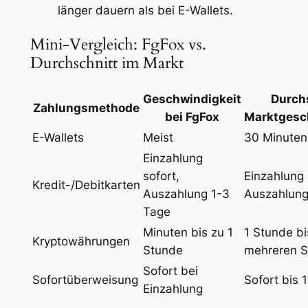
länger dauern als bei E-Wallets.
Mini-Vergleich: FgFox vs.
Durchschnitt im Markt
Geschwindigkeit
Durch
Zahlungsmethode
bei FgFox
Marktgesc
E-Wallets
Meist
30 Minuten 
Einzahlung
sofort,
Einzahlung 
Kredit-/Debitkarten
Auszahlung 1-3
Auszahlung
Tage
Minuten bis zu 1
1 Stunde bi
Kryptowährungen
Stunde
mehreren 
Sofort bei
Sofortüberweisung
Sofort bis 
Einzahlung