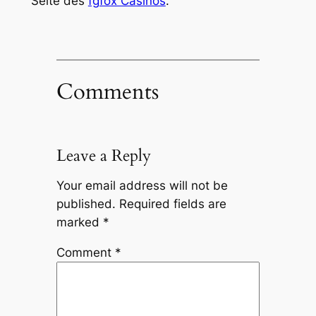
Seite des
fgfox Casinos
.
Comments
Leave a Reply
Your email address will not be
published.
Required fields are
marked
*
Comment
*