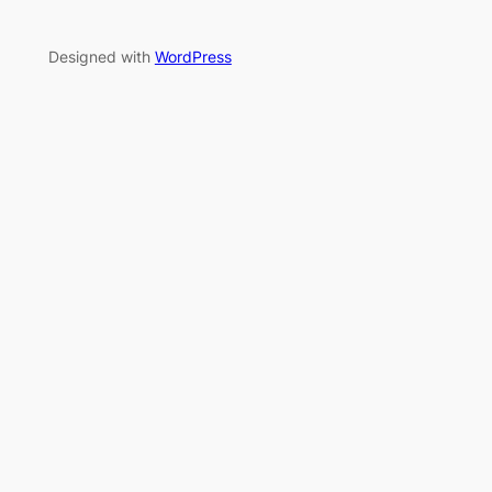
Designed with
WordPress