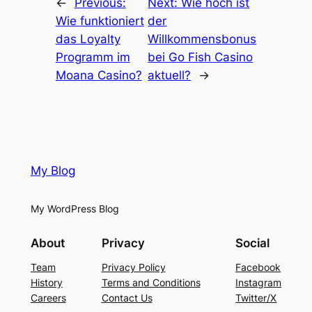
←
Previous:
Next:
Wie hoch ist
Wie funktioniert
der
das Loyalty
Willkommensbonus
Programm im
bei Go Fish Casino
Moana Casino?
aktuell?
→
My Blog
My WordPress Blog
About
Privacy
Social
Team
Privacy Policy
Facebook
History
Terms and Conditions
Instagram
Careers
Contact Us
Twitter/X