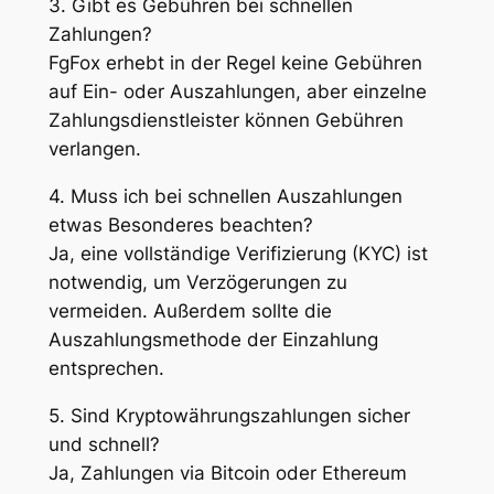
3. Gibt es Gebühren bei schnellen
Zahlungen?
FgFox erhebt in der Regel keine Gebühren
auf Ein- oder Auszahlungen, aber einzelne
Zahlungsdienstleister können Gebühren
verlangen.
4. Muss ich bei schnellen Auszahlungen
etwas Besonderes beachten?
Ja, eine vollständige Verifizierung (KYC) ist
notwendig, um Verzögerungen zu
vermeiden. Außerdem sollte die
Auszahlungsmethode der Einzahlung
entsprechen.
5. Sind Kryptowährungszahlungen sicher
und schnell?
Ja, Zahlungen via Bitcoin oder Ethereum