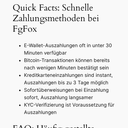
Quick Facts: Schnelle
Zahlungsmethoden bei
FgFox
E-Wallet-Auszahlungen oft in unter 30
Minuten verfügbar
Bitcoin-Transaktionen können bereits
nach wenigen Minuten bestätigt sein
Kreditkarteneinzahlungen sind instant,
Auszahlungen bis zu 3 Tage möglich
Sofortüberweisungen bei Einzahlung
sofort, Auszahlung langsamer
KYC-Verifizierung ist Voraussetzung für
Auszahlungen