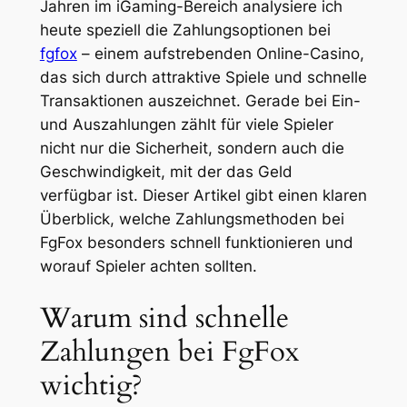
Jahren im iGaming-Bereich analysiere ich
heute speziell die Zahlungsoptionen bei
fgfox
– einem aufstrebenden Online-Casino,
das sich durch attraktive Spiele und schnelle
Transaktionen auszeichnet. Gerade bei Ein-
und Auszahlungen zählt für viele Spieler
nicht nur die Sicherheit, sondern auch die
Geschwindigkeit, mit der das Geld
verfügbar ist. Dieser Artikel gibt einen klaren
Überblick, welche Zahlungsmethoden bei
FgFox besonders schnell funktionieren und
worauf Spieler achten sollten.
Warum sind schnelle
Zahlungen bei FgFox
wichtig?